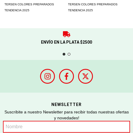
TERSEN COLORES PREPARADOS
TERSEN COLORES PREPARADOS
TENDENCIA 2025
TENDENCIA 2025
ENVÍO EN LA PLATA $2500
NEWSLETTER
Suscribite a nuestro Newsletter para recibir todas nuestras ofertas
y novedades!