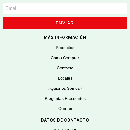
MÁS INFORMACIÓN
Productos
Cómo Comprar
Contacto
Locales
¿Quienes Somos?
Preguntas Frecuentes
Ofertas
DATOS DE CONTACTO