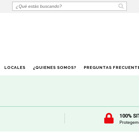
LOCALES
¿QUIENES SOMOS?
PREGUNTAS FRECUENT
100% SI
Protegemo