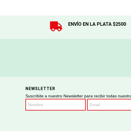
ENVÍO EN LA PLATA $2500
NEWSLETTER
Suscribite a nuestro Newsletter para recibir todas nuest