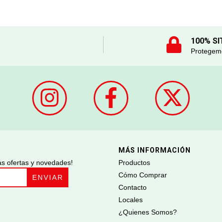
100% SI
Protegemo
MÁS INFORMACIÓN
ras ofertas y novedades!
Productos
Cómo Comprar
Contacto
Locales
¿Quienes Somos?