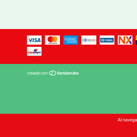
Al navegar