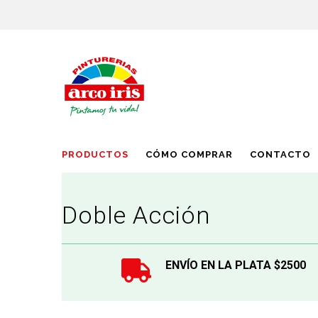
PRODUCTOS
CÓMO COMPRAR
CONTACTO
Doble Acción
ENVÍO EN LA PLATA $2500