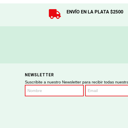
ENVÍO EN LA PLATA $2500
NEWSLETTER
Suscribite a nuestro Newsletter para recibir todas nuest