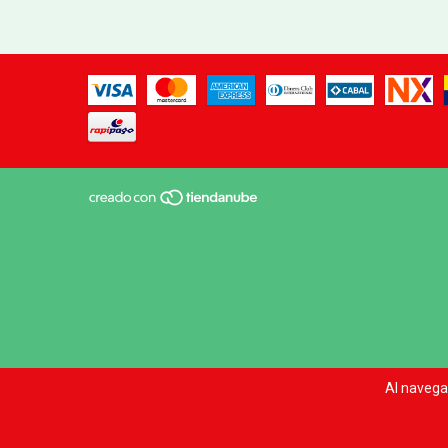
Al navegar