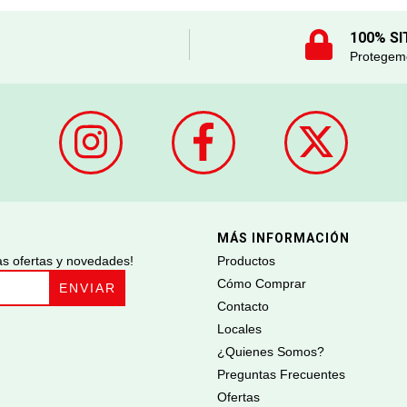
100% SI
Protegemo
MÁS INFORMACIÓN
ras ofertas y novedades!
Productos
Cómo Comprar
Contacto
Locales
¿Quienes Somos?
Preguntas Frecuentes
Ofertas