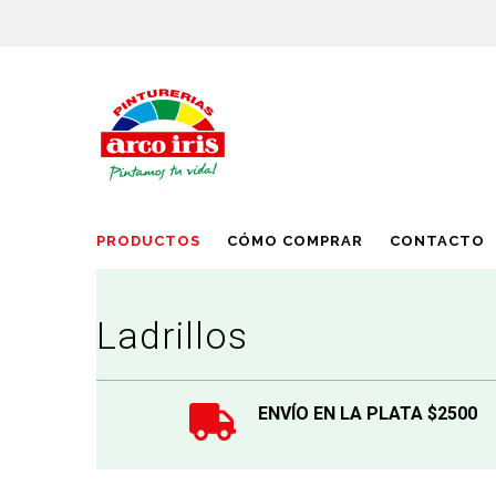
PRODUCTOS
CÓMO COMPRAR
CONTACTO
Ladrillos
ENVÍO EN LA PLATA $2500