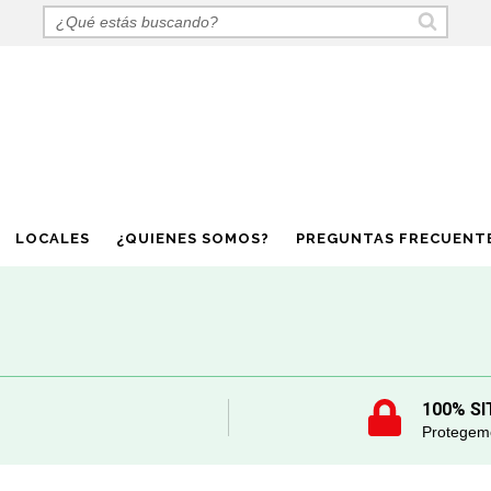
LOCALES
¿QUIENES SOMOS?
PREGUNTAS FRECUENT
100% SI
Protegemo