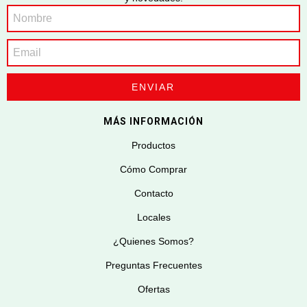
MÁS INFORMACIÓN
Productos
Cómo Comprar
Contacto
Locales
¿Quienes Somos?
Preguntas Frecuentes
Ofertas