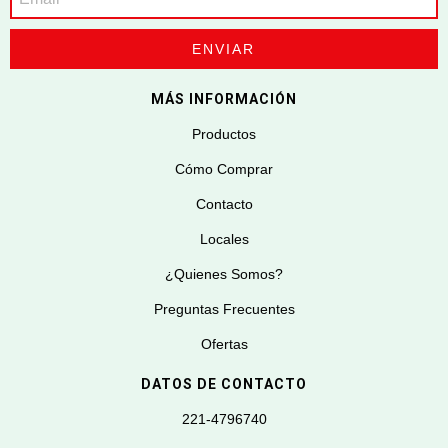
MÁS INFORMACIÓN
Productos
Cómo Comprar
Contacto
Locales
¿Quienes Somos?
Preguntas Frecuentes
Ofertas
DATOS DE CONTACTO
221-4796740